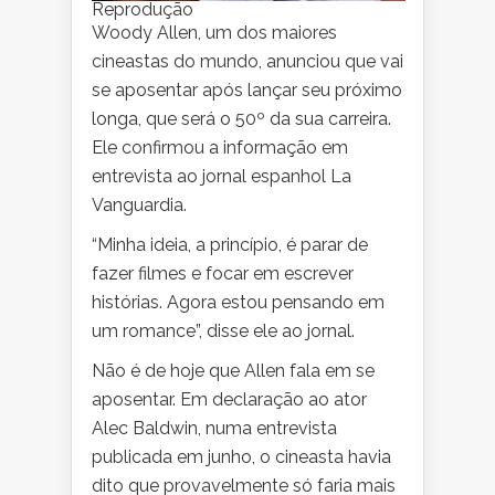
Reprodução
Woody Allen, um dos maiores
cineastas do mundo, anunciou que vai
se aposentar após lançar seu próximo
longa, que será o 50º da sua carreira.
Ele confirmou a informação em
entrevista ao jornal espanhol La
Vanguardia.
“Minha ideia, a princípio, é parar de
fazer filmes e focar em escrever
histórias. Agora estou pensando em
um romance”, disse ele ao jornal.
Não é de hoje que Allen fala em se
aposentar. Em declaração ao ator
Alec Baldwin, numa entrevista
publicada em junho, o cineasta havia
dito que provavelmente só faria mais