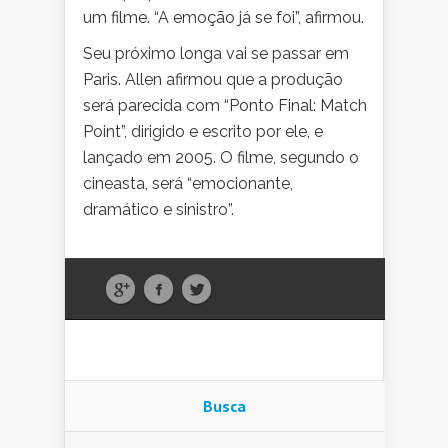
um filme. “A emoção já se foi”, afirmou.
Seu próximo longa vai se passar em
Paris. Allen afirmou que a produção
será parecida com “Ponto Final: Match
Point”, dirigido e escrito por ele, e
lançado em 2005. O filme, segundo o
cineasta, será “emocionante,
dramático e sinistro”.
Busca