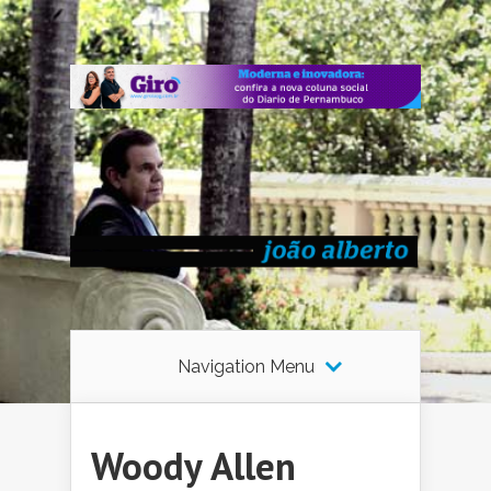
Navigation Menu
Woody Allen