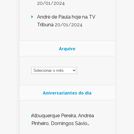
20/01/2024
André de Paula hoje na TV
Tribuna
20/01/2024
Arquivo
Arquivo
Aniversariantes do dia
Albuquerque Pereira, Andréa
Pinheiro, Domingos Sávio
Mendes, Eduardo Pessoa de