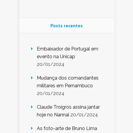
Posts recentes
Embaixador de Portugal em
evento na Unicap
20/01/2024
Mudança dos comandantes
militares em Pernambuco
20/01/2024
Claude Troigros assina jantar
hoje no Nannai
20/01/2024
As foto-arte de Bruno Lima