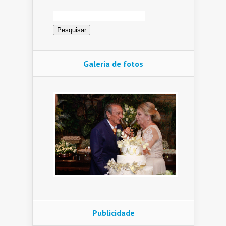
Pesquisar
por:
Galeria de fotos
Publicidade