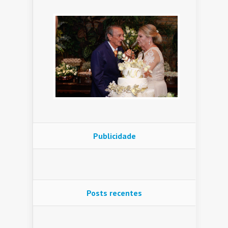
Publicidade
Posts recentes