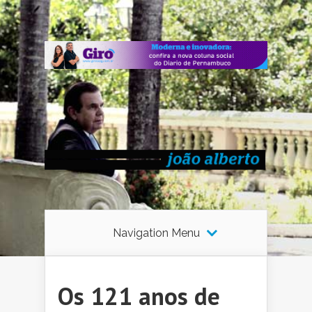
Navigation Menu
Os 121 anos de