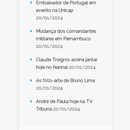
Embaixador de Portugal em
evento na Unicap
20/01/2024
Mudança dos comandantes
militares em Pernambuco
20/01/2024
Claude Troigros assina jantar
hoje no Nannai
20/01/2024
As foto-arte de Bruno Lima
20/01/2024
André de Paula hoje na TV
Tribuna
20/01/2024