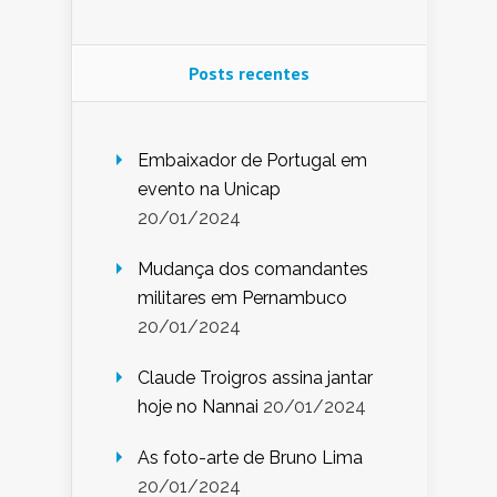
Posts recentes
Embaixador de Portugal em
evento na Unicap
20/01/2024
Mudança dos comandantes
militares em Pernambuco
20/01/2024
Claude Troigros assina jantar
hoje no Nannai
20/01/2024
As foto-arte de Bruno Lima
20/01/2024