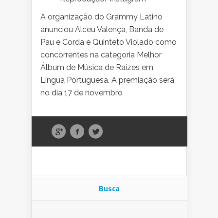
A organização do Grammy Latino
anunciou Alceu Valença, Banda de
Pau e Corda e Quinteto Violado como
concorrentes na categoria Melhor
Álbum de Música de Raízes em
Língua Portuguesa. A premiação será
no dia 17 de novembro
Busca