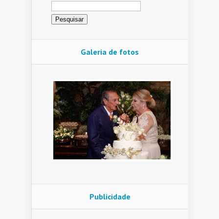
Pesquisar
por:
Galeria de fotos
Publicidade