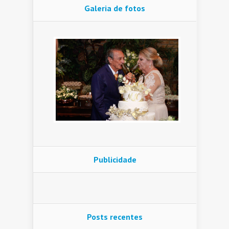
Galeria de fotos
Publicidade
Posts recentes