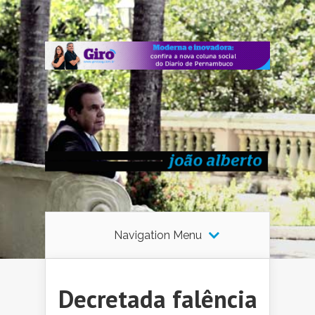
Navigation Menu
Decretada falência