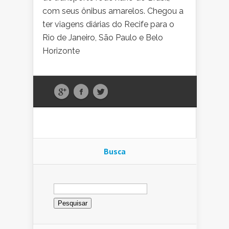
com seus ônibus amarelos. Chegou a
ter viagens diárias do Recife para o
Rio de Janeiro, São Paulo e Belo
Horizonte
Busca
Pesquisar
por: