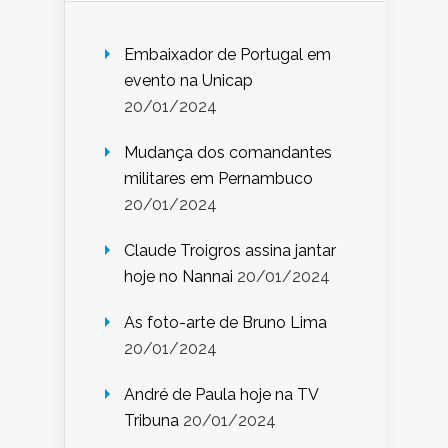
Embaixador de Portugal em
evento na Unicap
20/01/2024
Mudança dos comandantes
militares em Pernambuco
20/01/2024
Claude Troigros assina jantar
hoje no Nannai
20/01/2024
As foto-arte de Bruno Lima
20/01/2024
André de Paula hoje na TV
Tribuna
20/01/2024