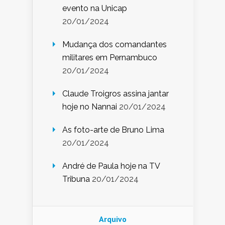
evento na Unicap
20/01/2024
Mudança dos comandantes
militares em Pernambuco
20/01/2024
Claude Troigros assina jantar
hoje no Nannai
20/01/2024
As foto-arte de Bruno Lima
20/01/2024
André de Paula hoje na TV
Tribuna
20/01/2024
Arquivo