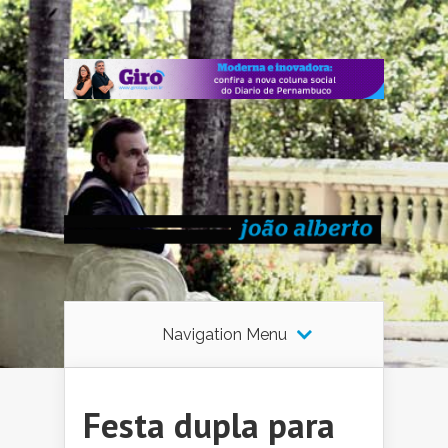
Navigation Menu
Festa dupla para