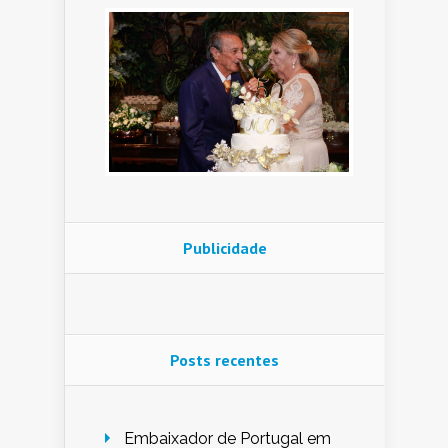
Publicidade
Posts recentes
Embaixador de Portugal em