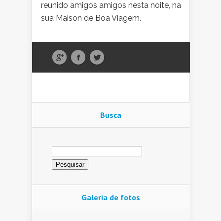
reunido amigos amigos nesta noite, na
sua Maison de Boa Viagem.
Busca
Pesquisar
por:
Galeria de fotos