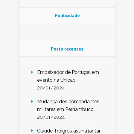
Publicidade
Posts recentes
Embaixador de Portugal em
evento na Unicap
20/01/2024
Mudança dos comandantes
militares em Pernambuco
20/01/2024
Claude Troigros assina jantar