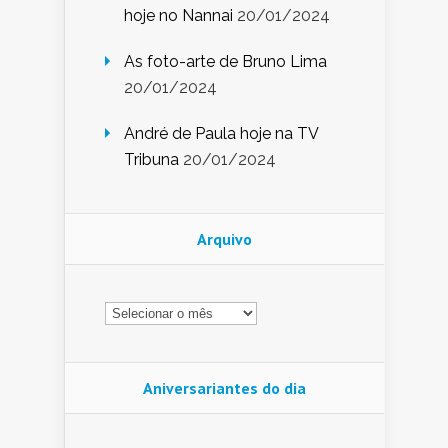
hoje no Nannai
20/01/2024
As foto-arte de Bruno Lima
20/01/2024
André de Paula hoje na TV
Tribuna
20/01/2024
Arquivo
Arquivo
Aniversariantes do dia