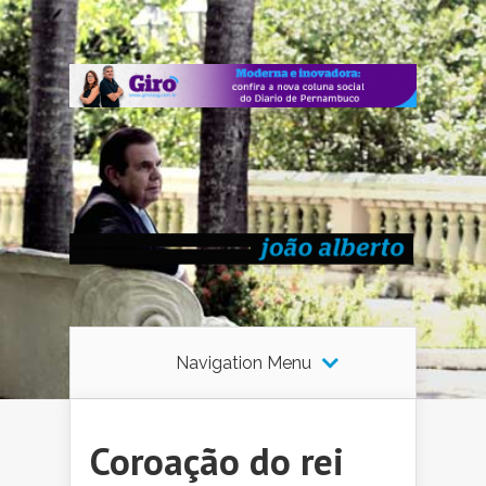
Navigation Menu
Coroação do rei