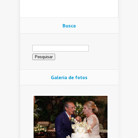
Busca
Pesquisar
por:
Galeria de fotos