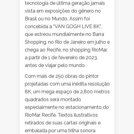
tecnologia de última geração jamais
vista em exposições do gênero no
Brasil ou no Mundo. Assim foi
concebida a “VAN GOGH LIVE 8K”,
que estreou mundialmente no Barra
Shopping, no Rio de Janeiro em julho e
chega ao Recife, no shopping RioMar,
a partir de 1 de fevereiro de 2023,
antes de viajar pelo mundo.
Com mais de 250 obras do pintor
projetadas com uma inédita resolução
8K, um mega espaço de 2.800 metros
quadrados será montado
especialmente no estacionamento do
RioMar Recife. Textos ilustrativos
retirados de suas cartas originais e
embalada por uma trilha sonora