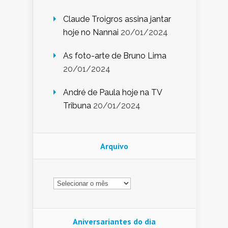
Claude Troigros assina jantar
hoje no Nannai
20/01/2024
As foto-arte de Bruno Lima
20/01/2024
André de Paula hoje na TV
Tribuna
20/01/2024
Arquivo
Arquivo
Aniversariantes do dia