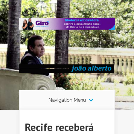
Navigation Menu
Recife receberá