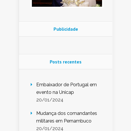
Publicidade
Posts recentes
Embaixador de Portugal em
evento na Unicap
20/01/2024
Mudança dos comandantes
militares em Pernambuco
20/01/2024