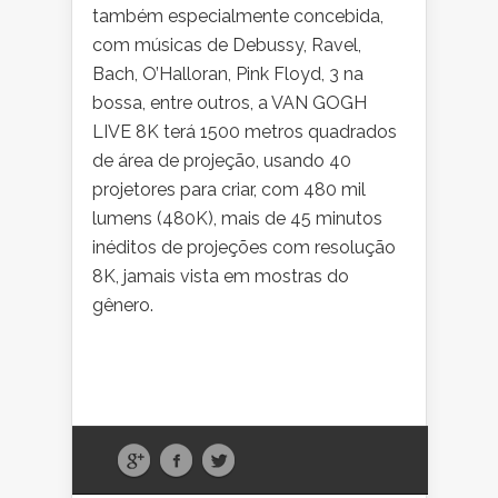
também especialmente concebida,
com músicas de Debussy, Ravel,
Bach, O’Halloran, Pink Floyd, 3 na
bossa, entre outros, a VAN GOGH
LIVE 8K terá 1500 metros quadrados
de área de projeção, usando 40
projetores para criar, com 480 mil
lumens (480K), mais de 45 minutos
inéditos de projeções com resolução
8K, jamais vista em mostras do
gênero.