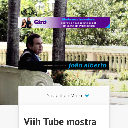
Navigation Menu
Viih Tube mostra