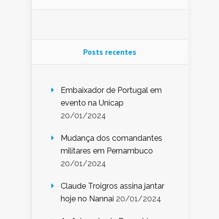
Posts recentes
Embaixador de Portugal em
evento na Unicap
20/01/2024
Mudança dos comandantes
militares em Pernambuco
20/01/2024
Claude Troigros assina jantar
hoje no Nannai
20/01/2024