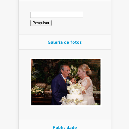
Pesquisar
por:
Galeria de fotos
Publicidade