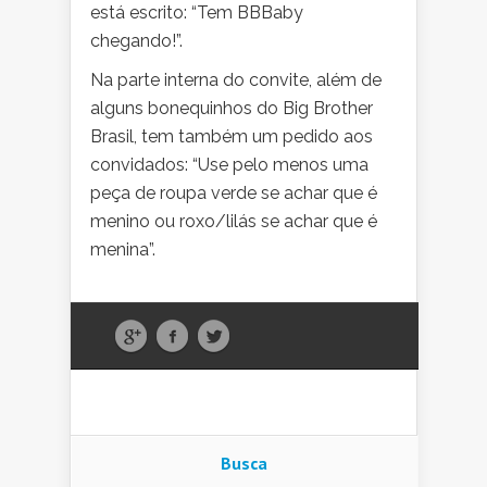
está escrito: “Tem BBBaby
chegando!”.
Na parte interna do convite, além de
alguns bonequinhos do Big Brother
Brasil, tem também um pedido aos
convidados: “Use pelo menos uma
peça de roupa verde se achar que é
menino ou roxo/lilás se achar que é
menina”.
Busca