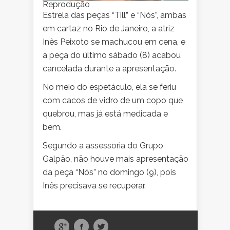
Reprodução
Estrela das peças “Till” e “Nós”, ambas
em cartaz no Rio de Janeiro, a atriz
Inês Peixoto se machucou em cena, e
a peça do último sábado (8) acabou
cancelada durante a apresentação.
No meio do espetáculo, ela se feriu
com cacos de vidro de um copo que
quebrou, mas já está medicada e
bem.
Segundo a assessoria do Grupo
Galpão, não houve mais apresentação
da peça “Nós” no domingo (9), pois
Inês precisava se recuperar.