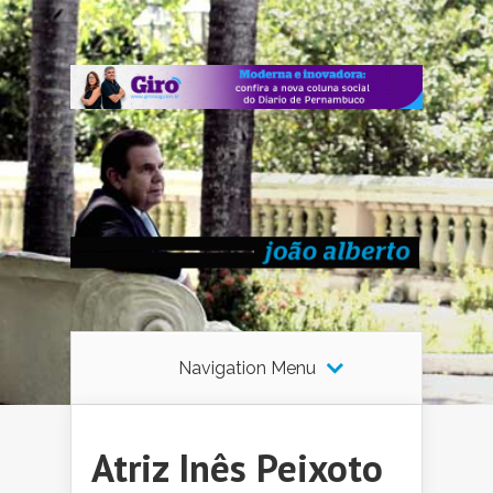
Navigation Menu
Atriz Inês Peixoto