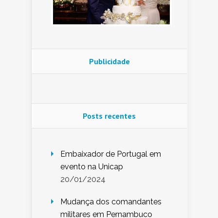
Publicidade
Posts recentes
Embaixador de Portugal em
evento na Unicap
20/01/2024
Mudança dos comandantes
militares em Pernambuco