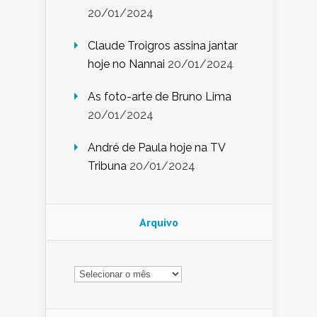
20/01/2024
Claude Troigros assina jantar
hoje no Nannai
20/01/2024
As foto-arte de Bruno Lima
20/01/2024
André de Paula hoje na TV
Tribuna
20/01/2024
Arquivo
Arquivo