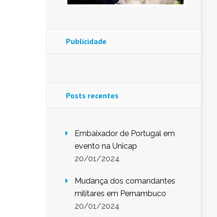
Publicidade
Posts recentes
Embaixador de Portugal em
evento na Unicap
20/01/2024
Mudança dos comandantes
militares em Pernambuco
20/01/2024