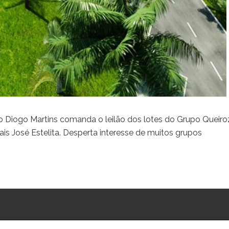
o Diogo Martins comanda o leilão dos lotes do Grupo Queiro
s José Estelita. Desperta interesse de muitos grupos