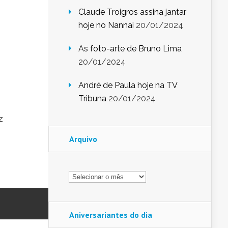
Claude Troigros assina jantar
hoje no Nannai
20/01/2024
As foto-arte de Bruno Lima
20/01/2024
André de Paula hoje na TV
Tribuna
20/01/2024
z
Arquivo
Arquivo
Aniversariantes do dia