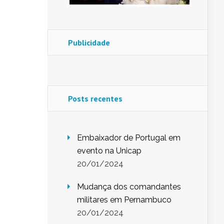
Publicidade
Posts recentes
Embaixador de Portugal em
evento na Unicap
20/01/2024
Mudança dos comandantes
militares em Pernambuco
20/01/2024