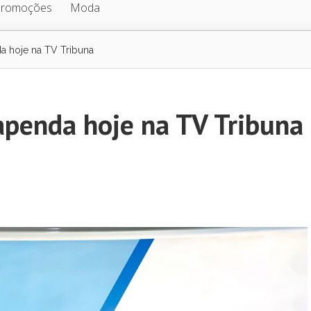
Promoções
Moda
a hoje na TV Tribuna
apenda hoje na TV Tribuna