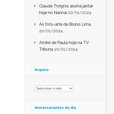
Claude Troigros assina jantar
hoje no Nannai
20/01/2024
As foto-arte de Bruno Lima
20/01/2024
André de Paula hoje na TV
Tribuna
20/01/2024
Arquivo
Arquivo
Aniversariantes do dia