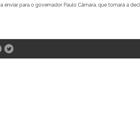
para enviar para o governador Paulo Câmara, que tomará a dec