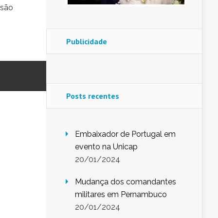
isão
Publicidade
Posts recentes
Embaixador de Portugal em
evento na Unicap
20/01/2024
Mudança dos comandantes
militares em Pernambuco
20/01/2024