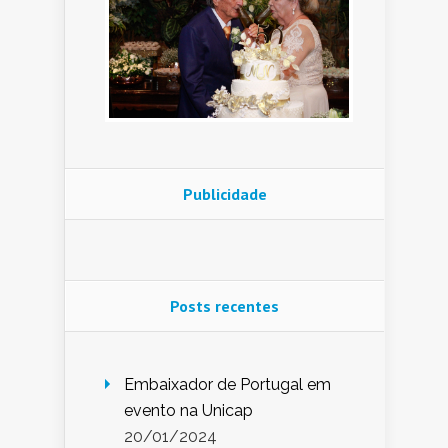
Publicidade
Posts recentes
Embaixador de Portugal em
evento na Unicap
20/01/2024