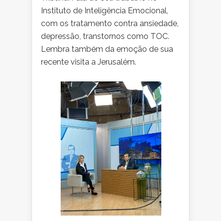
Instituto de Inteligência Emocional,
com os tratamento contra ansiedade,
depressão, transtornos como TOC.
Lembra também da emoção de sua
recente visita a Jerusalém.