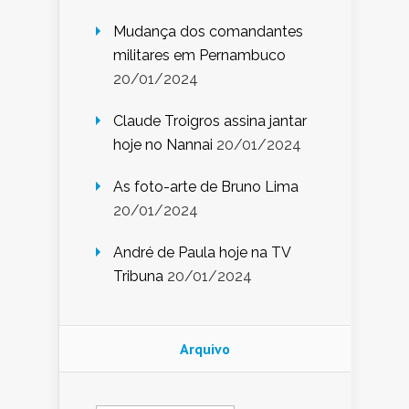
Mudança dos comandantes
militares em Pernambuco
20/01/2024
Claude Troigros assina jantar
hoje no Nannai
20/01/2024
As foto-arte de Bruno Lima
20/01/2024
André de Paula hoje na TV
Tribuna
20/01/2024
Arquivo
Arquivo