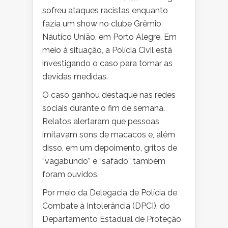
sofreu ataques racistas enquanto
fazia um show no clube Grêmio
Náutico União, em Porto Alegre. Em
meio à situação, a Polícia Civil está
investigando o caso para tomar as
devidas medidas.
O caso ganhou destaque nas redes
sociais durante o fim de semana.
Relatos alertaram que pessoas
imitavam sons de macacos e, além
disso, em um depoimento, gritos de
“vagabundo” e “safado” também
foram ouvidos.
Por meio da Delegacia de Polícia de
Combate à Intolerância (DPCI), do
Departamento Estadual de Proteção