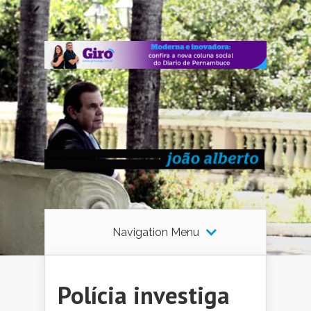
Navigation Menu
Polícia investiga