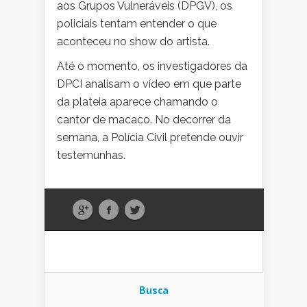
aos Grupos Vulneráveis (DPGV), os
policiais tentam entender o que
aconteceu no show do artista.
Até o momento, os investigadores da
DPCI analisam o vídeo em que parte
da plateia aparece chamando o
cantor de macaco. No decorrer da
semana, a Polícia Civil pretende ouvir
testemunhas.
Busca