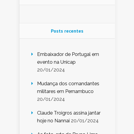
Posts recentes
Embaixador de Portugal em
evento na Unicap
20/01/2024
Mudança dos comandantes
militares em Pernambuco
20/01/2024
Claude Troigros assina jantar
hoje no Nannai
20/01/2024