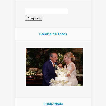
Pesquisar
por:
Galeria de fotos
Publicidade