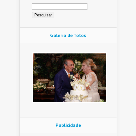
Pesquisar
por:
Galeria de fotos
Publicidade