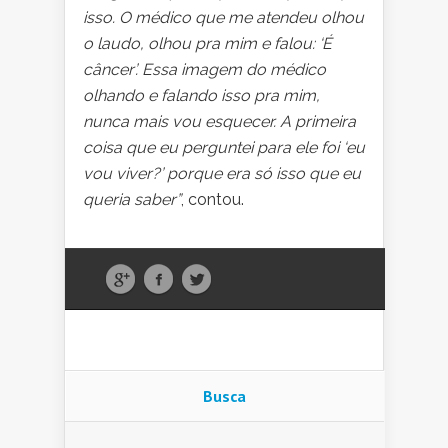
isso. O médico que me atendeu olhou
o laudo, olhou pra mim e falou: ‘É
câncer’. Essa imagem do médico
olhando e falando isso pra mim,
nunca mais vou esquecer. A primeira
coisa que eu perguntei para ele foi ‘eu
vou viver?’ porque era só isso que eu
queria saber”
, contou.
Busca