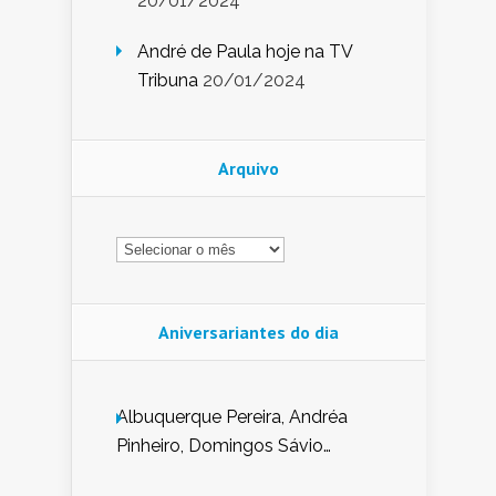
20/01/2024
André de Paula hoje na TV
Tribuna
20/01/2024
Arquivo
Arquivo
Aniversariantes do dia
Albuquerque Pereira, Andréa
Pinheiro, Domingos Sávio
Mendes, Eduardo Pessoa de