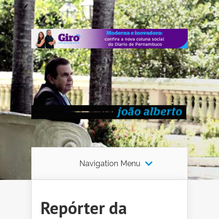
Navigation Menu
Repórter da