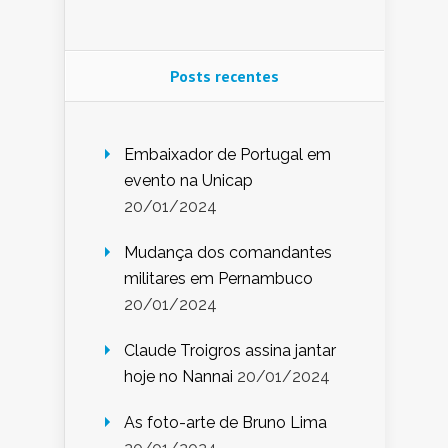
Posts recentes
Embaixador de Portugal em
evento na Unicap
20/01/2024
Mudança dos comandantes
militares em Pernambuco
20/01/2024
Claude Troigros assina jantar
hoje no Nannai
20/01/2024
As foto-arte de Bruno Lima