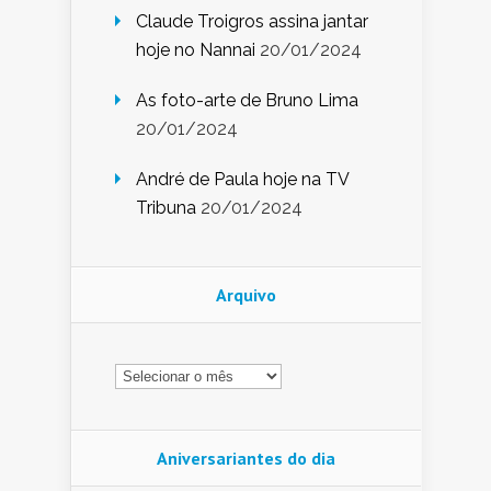
Claude Troigros assina jantar
hoje no Nannai
20/01/2024
As foto-arte de Bruno Lima
20/01/2024
André de Paula hoje na TV
Tribuna
20/01/2024
Arquivo
Arquivo
Aniversariantes do dia