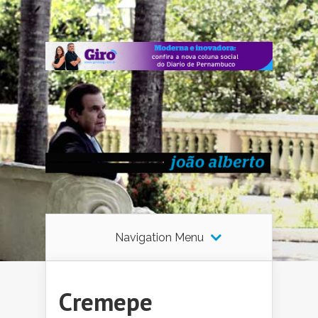
Navigation Menu
Cremepe