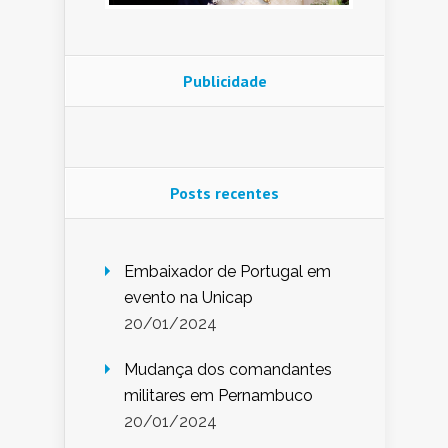
Publicidade
Posts recentes
Embaixador de Portugal em
evento na Unicap
20/01/2024
Mudança dos comandantes
militares em Pernambuco
20/01/2024