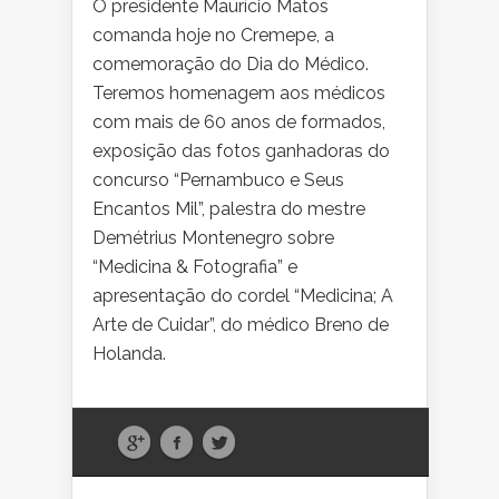
O presidente Maurício Matos
comanda hoje no Cremepe, a
comemoração do Dia do Médico.
Teremos homenagem aos médicos
com mais de 60 anos de formados,
exposição das fotos ganhadoras do
concurso “Pernambuco e Seus
Encantos Mil”, palestra do mestre
Demétrius Montenegro sobre
“Medicina & Fotografia” e
apresentação do cordel “Medicina; A
Arte de Cuidar”, do médico Breno de
Holanda.