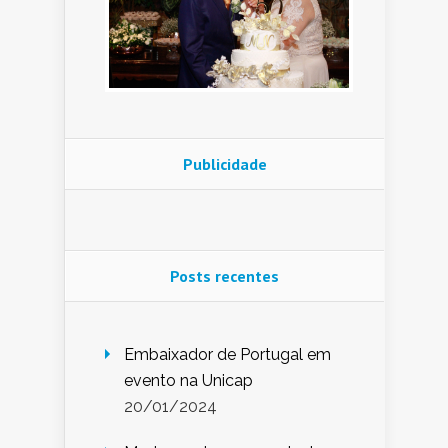
Publicidade
Posts recentes
Embaixador de Portugal em
evento na Unicap
20/01/2024