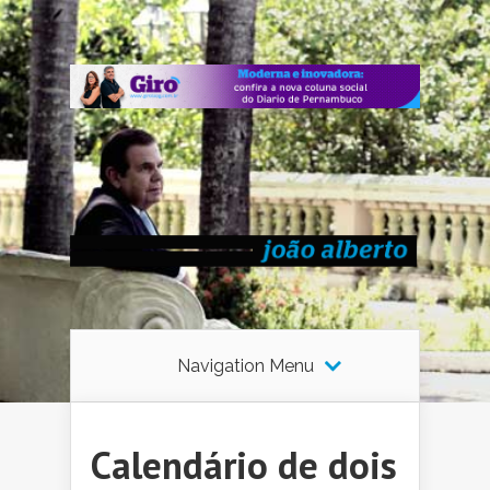
Navigation Menu
Calendário de dois