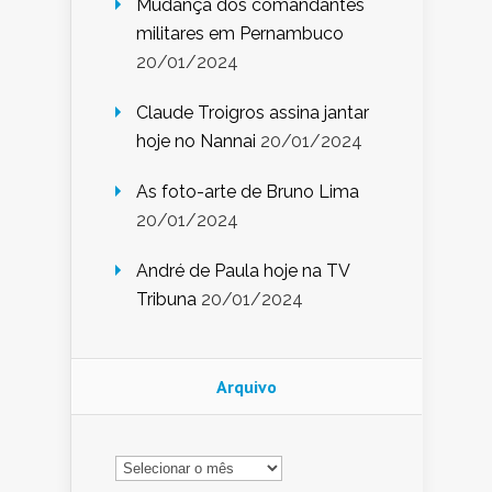
Mudança dos comandantes
militares em Pernambuco
20/01/2024
Claude Troigros assina jantar
hoje no Nannai
20/01/2024
As foto-arte de Bruno Lima
20/01/2024
André de Paula hoje na TV
Tribuna
20/01/2024
Arquivo
Arquivo