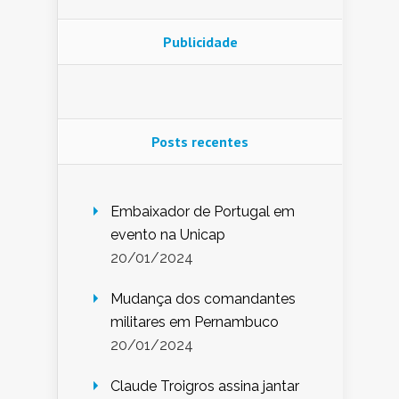
Publicidade
Posts recentes
Embaixador de Portugal em
evento na Unicap
20/01/2024
Mudança dos comandantes
militares em Pernambuco
20/01/2024
Claude Troigros assina jantar