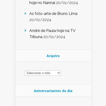
hoje no Nannai
20/01/2024
As foto-arte de Bruno Lima
20/01/2024
André de Paula hoje na TV
Tribuna
20/01/2024
Arquivo
Arquivo
Aniversariantes do dia