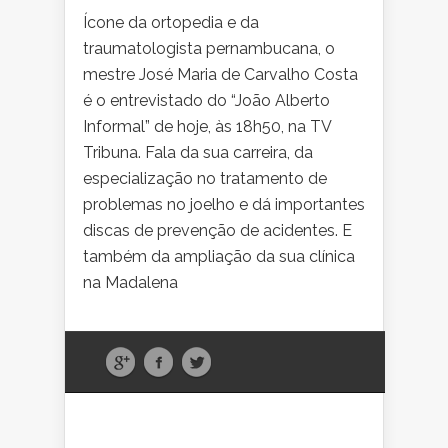
Ícone da ortopedia e da
traumatologista pernambucana, o
mestre José Maria de Carvalho Costa
é o entrevistado do “João Alberto
Informal” de hoje, às 18h50, na TV
Tribuna. Fala da sua carreira, da
especialização no tratamento de
problemas no joelho e dá importantes
discas de prevenção de acidentes. E
também da ampliação da sua clínica
na Madalena