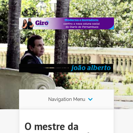
Navigation Menu
O mestre da