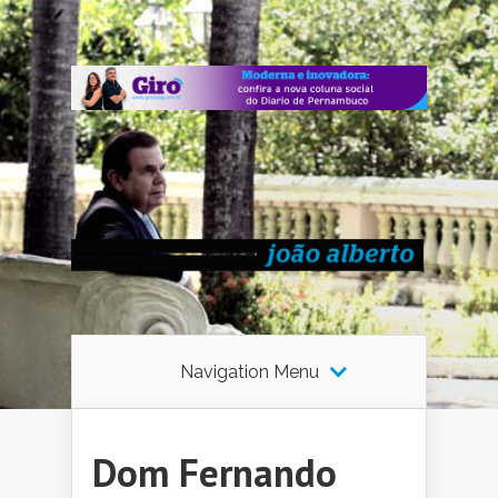
Navigation Menu
Dom Fernando