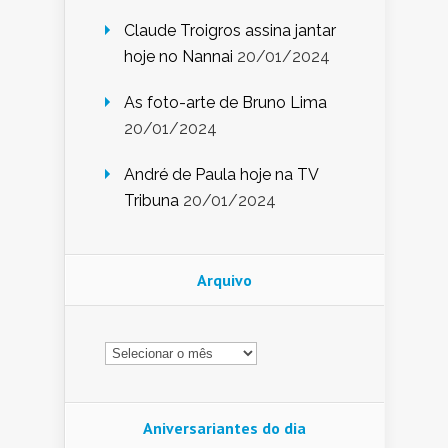
Claude Troigros assina jantar
hoje no Nannai
20/01/2024
As foto-arte de Bruno Lima
20/01/2024
André de Paula hoje na TV
Tribuna
20/01/2024
Arquivo
Arquivo
Aniversariantes do dia