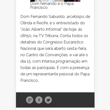
Dom fernando e o Papa
Francisco
Dom Fernando Saburido, arcebispo de
Olinda e Recife, é o entrevistado do
“João Alberto Informal” de hoje, às
18h50, na TV Tribuna. Conta todos os
detalhes do Congresso Eucarístico
Nacional que será aberto sexta-feira,
no Cantro de Convenções, e vai até o
dia 15, com intensa programação em
todas as paróquias. E com a presença
de um representante pessoal do Papa
Francisco.