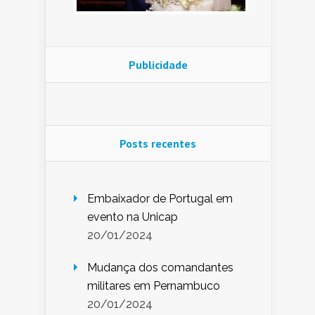
Publicidade
Posts recentes
Embaixador de Portugal em
evento na Unicap
20/01/2024
Mudança dos comandantes
militares em Pernambuco
20/01/2024