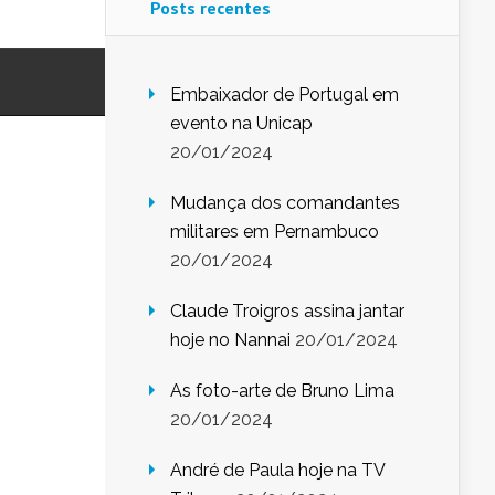
Posts recentes
Embaixador de Portugal em
evento na Unicap
20/01/2024
Mudança dos comandantes
militares em Pernambuco
20/01/2024
Claude Troigros assina jantar
hoje no Nannai
20/01/2024
As foto-arte de Bruno Lima
20/01/2024
André de Paula hoje na TV