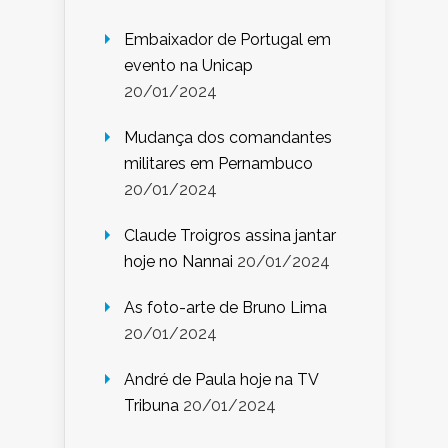
Embaixador de Portugal em
evento na Unicap
20/01/2024
Mudança dos comandantes
militares em Pernambuco
20/01/2024
Claude Troigros assina jantar
hoje no Nannai
20/01/2024
As foto-arte de Bruno Lima
20/01/2024
André de Paula hoje na TV
Tribuna
20/01/2024