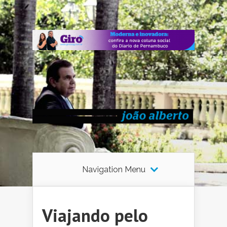
Navigation Menu
Viajando pelo