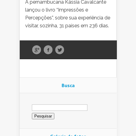
A pernambucana Kássia Cavalcante
lançou o livro “Impressões e
Percepções”, sobre sua experiência de
visitar, sozinha, 31 países em 236 dias.
Busca
Pesquisar
por: