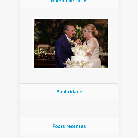
Galeria de fotos
Publicidade
Posts recentes