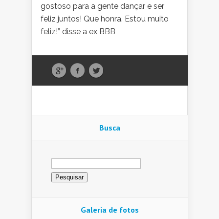
gostoso para a gente dançar e ser
feliz juntos! Que honra. Estou muito
feliz!” disse a ex BBB
Busca
Pesquisar
por:
Galeria de fotos