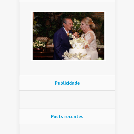
Publicidade
Posts recentes