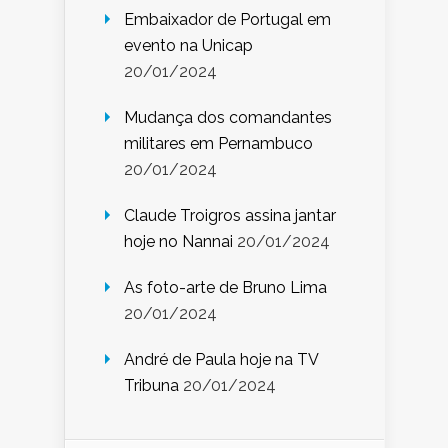
Embaixador de Portugal em
evento na Unicap
20/01/2024
Mudança dos comandantes
militares em Pernambuco
20/01/2024
Claude Troigros assina jantar
hoje no Nannai
20/01/2024
As foto-arte de Bruno Lima
20/01/2024
André de Paula hoje na TV
Tribuna
20/01/2024