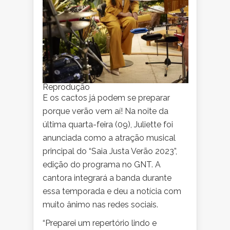
Reprodução
E os cactos já podem se preparar
porque verão vem aí! Na noite da
última quarta-feira (09), Juliette foi
anunciada como a atração musical
principal do “Saia Justa Verão 2023”,
edição do programa no GNT. A
cantora integrará a banda durante
essa temporada e deu a notícia com
muito ânimo nas redes sociais.
“Preparei um repertório lindo e