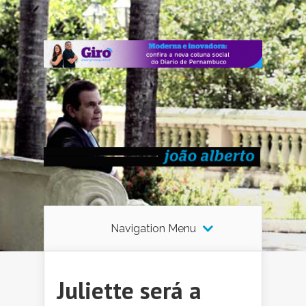
Navigation Menu
Juliette será a