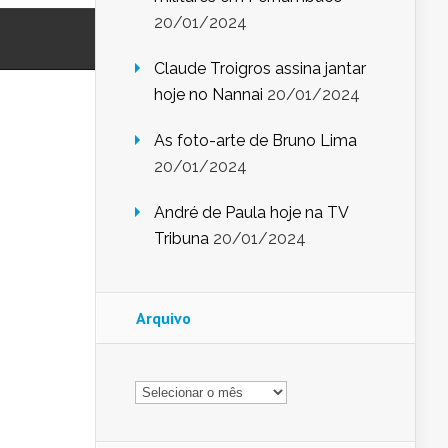
20/01/2024
Claude Troigros assina jantar
hoje no Nannai
20/01/2024
As foto-arte de Bruno Lima
20/01/2024
André de Paula hoje na TV
Tribuna
20/01/2024
Arquivo
Arquivo