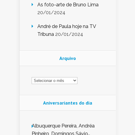
As foto-arte de Bruno Lima
20/01/2024
André de Paula hoje na TV
Tribuna
20/01/2024
Arquivo
Arquivo
Aniversariantes do dia
Albuquerque Pereira, Andréa
Pinheiro, Domingos Sávio