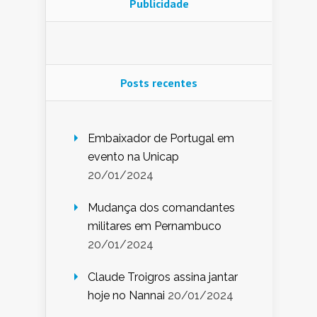
Publicidade
Posts recentes
Embaixador de Portugal em
evento na Unicap
20/01/2024
Mudança dos comandantes
militares em Pernambuco
20/01/2024
Claude Troigros assina jantar
hoje no Nannai
20/01/2024