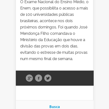
O Exame Nacional do Ensino Médio, o
Enem, que possibilita o acesso a mais
de 100 universidades públicas
brasileiras, acontece nos dois
próximos domingos. Foi quando José
Mendonça Filho comandava o
Ministério da Educação que houve a
divisão das provas em dois dias,
evitando o estresse de muitas provas
num mesmo final de semana.
Busca