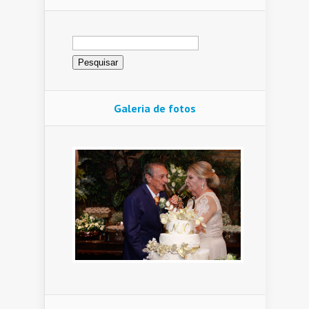
Pesquisar
por:
Galeria de fotos