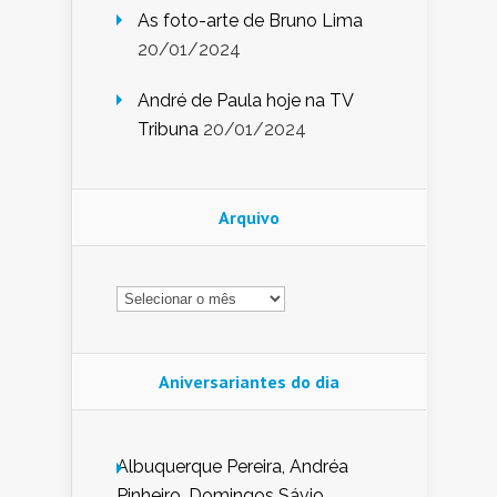
As foto-arte de Bruno Lima
20/01/2024
André de Paula hoje na TV
Tribuna
20/01/2024
Arquivo
Arquivo
Aniversariantes do dia
Albuquerque Pereira, Andréa
Pinheiro, Domingos Sávio