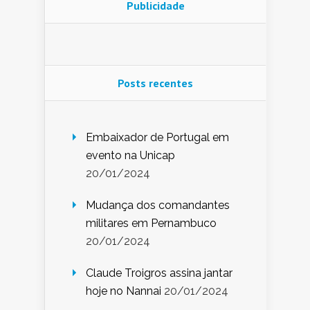
Publicidade
Posts recentes
Embaixador de Portugal em
evento na Unicap
20/01/2024
Mudança dos comandantes
militares em Pernambuco
20/01/2024
Claude Troigros assina jantar
hoje no Nannai
20/01/2024