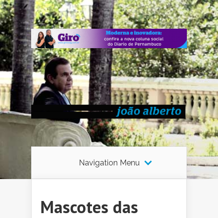
Navigation Menu
Mascotes das