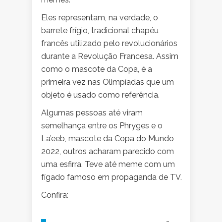
Eles representam, na verdade, o
barrete frígio, tradicional chapéu
francês utilizado pelo revolucionários
durante a Revolução Francesa. Assim
como o mascote da Copa, é a
primeira vez nas Olimpíadas que um
objeto é usado como referência.
Algumas pessoas até viram
semelhança entre os Phryges e o
La’eeb, mascote da Copa do Mundo
2022, outros acharam parecido com
uma esfirra. Teve até meme com um
fígado famoso em propaganda de TV.
Confira: