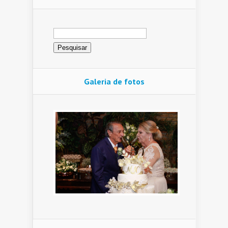
Pesquisar
por:
Galeria de fotos