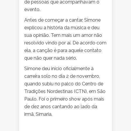
de pessoas que acompanhavam o
evento.
Antes de começar a cantar, Simone
explicou a história da música e deu
sua opinião. Tem mais um amor não
resolvido vindo por aí. De acordo com
ela, a canção é para aquele contato
que não quer nada sério.
Simone deu início oficialmente à
carreira solo no dia 2 de novembro,
quando subiu no palco do Centro de
Tradições Nordestinas (CTN), em São
Paulo. Foi o primeiro show após mais
de dez anos cantando ao lado da
irmã, Simaria.