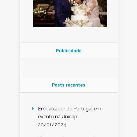
Publicidade
Posts recentes
Embaixador de Portugal em
evento na Unicap
20/01/2024