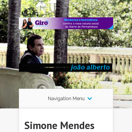
Navigation Menu
Simone Mendes