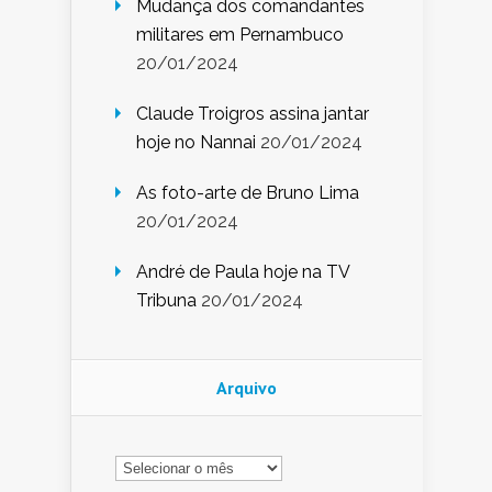
Mudança dos comandantes
militares em Pernambuco
20/01/2024
Claude Troigros assina jantar
hoje no Nannai
20/01/2024
As foto-arte de Bruno Lima
20/01/2024
André de Paula hoje na TV
Tribuna
20/01/2024
Arquivo
Arquivo