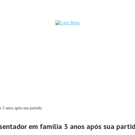
 3 anos após sua partida
sentador em família 3 anos após sua parti