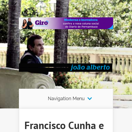
Navigation Menu
Francisco Cunha e