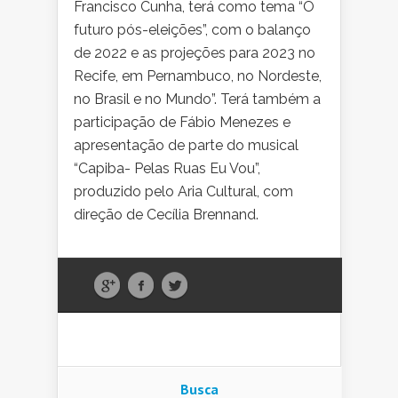
Francisco Cunha, terá como tema “O
futuro pós-eleições”, com o balanço
de 2022 e as projeções para 2023 no
Recife, em Pernambuco, no Nordeste,
no Brasil e no Mundo”. Terá também a
participação de Fábio Menezes e
apresentação de parte do musical
“Capiba- Pelas Ruas Eu Vou”,
produzido pelo Aria Cultural, com
direção de Cecília Brennand.
Busca