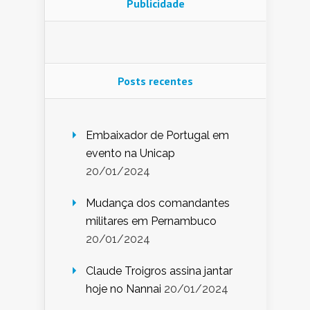
Publicidade
Posts recentes
Embaixador de Portugal em
evento na Unicap
20/01/2024
Mudança dos comandantes
militares em Pernambuco
20/01/2024
Claude Troigros assina jantar
hoje no Nannai
20/01/2024