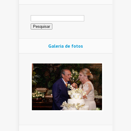
Pesquisar
por:
Galeria de fotos