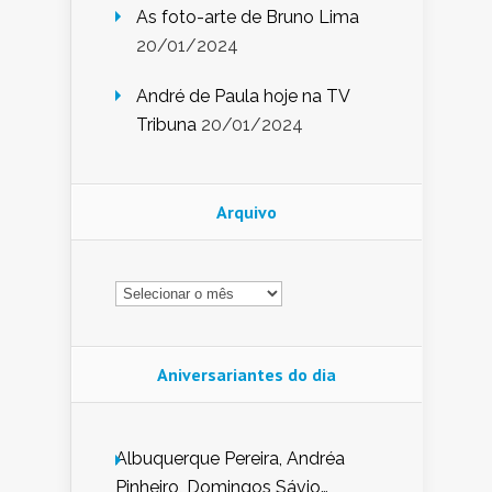
As foto-arte de Bruno Lima
20/01/2024
André de Paula hoje na TV
Tribuna
20/01/2024
Arquivo
Arquivo
Aniversariantes do dia
Albuquerque Pereira, Andréa
Pinheiro, Domingos Sávio