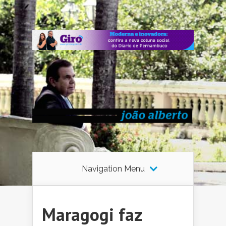
Navigation Menu
Maragogi faz