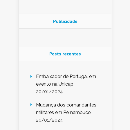
Publicidade
Posts recentes
Embaixador de Portugal em
evento na Unicap
20/01/2024
Mudança dos comandantes
militares em Pernambuco
20/01/2024