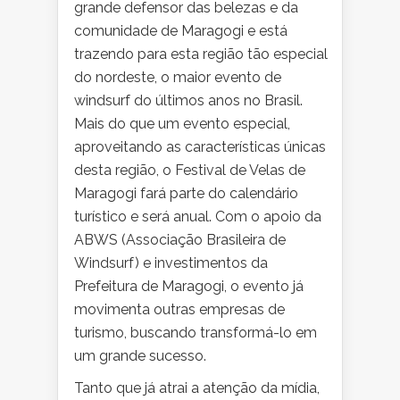
grande defensor das belezas e da
comunidade de Maragogi e está
trazendo para esta região tão especial
do nordeste, o maior evento de
windsurf do últimos anos no Brasil.
Mais do que um evento especial,
aproveitando as características únicas
desta região, o Festival de Velas de
Maragogi fará parte do calendário
turístico e será anual. Com o apoio da
ABWS (Associação Brasileira de
Windsurf) e investimentos da
Prefeitura de Maragogi, o evento já
movimenta outras empresas de
turismo, buscando transformá-lo em
um grande sucesso.
Tanto que já atrai a atenção da mídia,