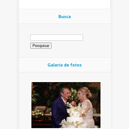
Busca
Pesquisar
por:
Galeria de fotos