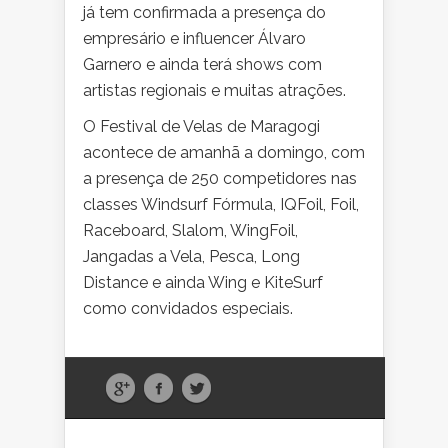
já tem confirmada a presença do
empresário e influencer Álvaro
Garnero e ainda terá shows com
artistas regionais e muitas atrações.
O Festival de Velas de Maragogi
acontece de amanhã a domingo, com
a presença de 250 competidores nas
classes Windsurf Fórmula, IQFoil, Foil,
Raceboard, Slalom, WingFoil,
Jangadas a Vela, Pesca, Long
Distance e ainda Wing e KiteSurf
como convidados especiais.