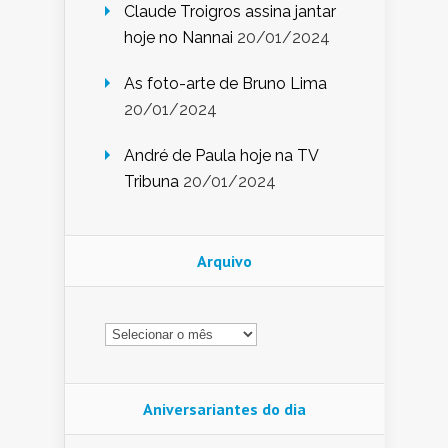
Claude Troigros assina jantar
hoje no Nannai
20/01/2024
As foto-arte de Bruno Lima
20/01/2024
André de Paula hoje na TV
Tribuna
20/01/2024
Arquivo
Arquivo
Aniversariantes do dia