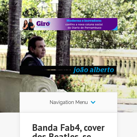
Navigation Menu
Banda Fab4, cover
dos Beatles, se