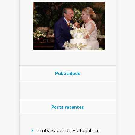
Publicidade
Posts recentes
Embaixador de Portugal em