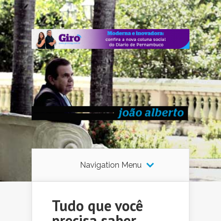
Navigation Menu
Tudo que você
precisa saber