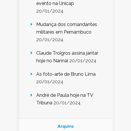
evento na Unicap
20/01/2024
Mudança dos comandantes
militares em Pernambuco
20/01/2024
Claude Troigros assina jantar
hoje no Nannai
20/01/2024
As foto-arte de Bruno Lima
20/01/2024
André de Paula hoje na TV
Tribuna
20/01/2024
Arquivo