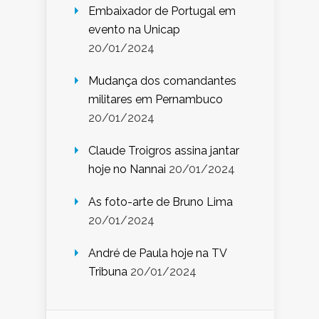
Embaixador de Portugal em
evento na Unicap
20/01/2024
Mudança dos comandantes
militares em Pernambuco
20/01/2024
Claude Troigros assina jantar
hoje no Nannai
20/01/2024
As foto-arte de Bruno Lima
20/01/2024
André de Paula hoje na TV
Tribuna
20/01/2024