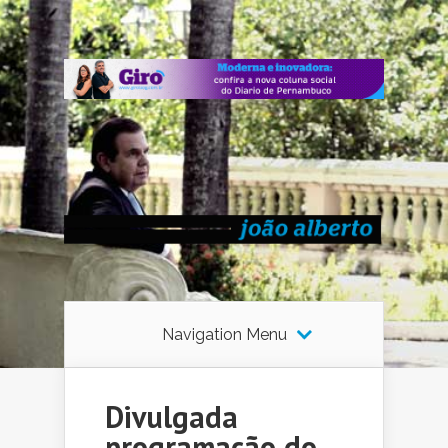
Navigation Menu
Divulgada
programação do