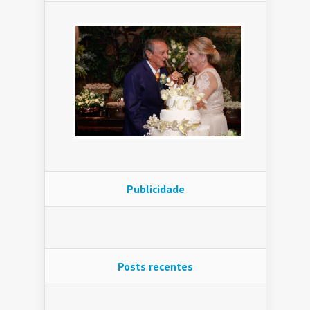
Publicidade
Posts recentes