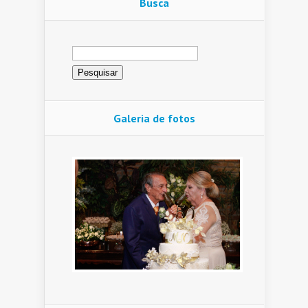
Busca
Pesquisar
por:
Galeria de fotos