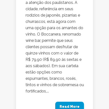
a atenção dos paulistanos. A
cidade, referência em seus
rodízios de japonês, pizarrias e
churrascos, está agora com
uma opção para os amantes do
vinho. O Boccanera, renomado
wine bar, permite que seus
clientes possam desfrutar de
quinze vinhos com o valor de
R$ 79,90 (R$ 89,90 às sextas e
aos sábados). Em sua cartela
estão opções como
espumantes, brancos, rosés,
tintos e vinhos de sobremesa ou
fortificados,...
Read More