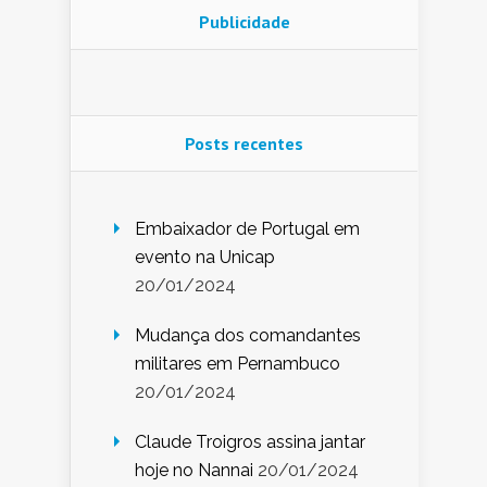
Publicidade
Posts recentes
Embaixador de Portugal em
evento na Unicap
20/01/2024
Mudança dos comandantes
militares em Pernambuco
20/01/2024
Claude Troigros assina jantar
hoje no Nannai
20/01/2024