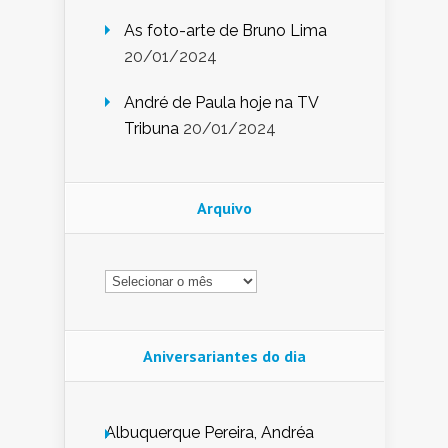
As foto-arte de Bruno Lima
20/01/2024
André de Paula hoje na TV
Tribuna
20/01/2024
Arquivo
Arquivo
Aniversariantes do dia
Albuquerque Pereira, Andréa