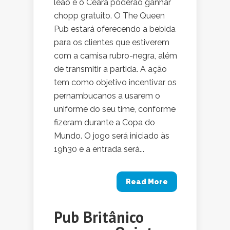
leão e o Ceará poderão ganhar
chopp gratuito. O The Queen
Pub estará oferecendo a bebida
para os clientes que estiverem
com a camisa rubro-negra, além
de transmitir a partida. A ação
tem como objetivo incentivar os
pernambucanos a usarem o
uniforme do seu time, conforme
fizeram durante a Copa do
Mundo. O jogo será iniciado às
19h30 e a entrada será...
Read More
Pub Britânico