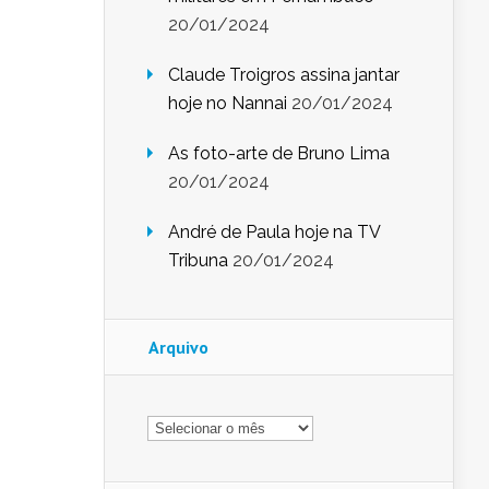
20/01/2024
Claude Troigros assina jantar
hoje no Nannai
20/01/2024
As foto-arte de Bruno Lima
20/01/2024
André de Paula hoje na TV
Tribuna
20/01/2024
Arquivo
Arquivo