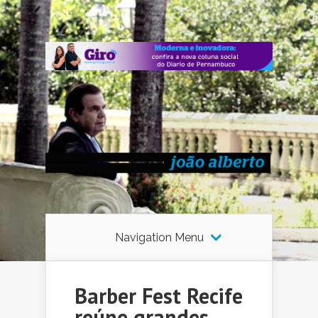
Navigation Menu
Barber Fest Recife
reúne grandes