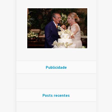
Publicidade
Posts recentes