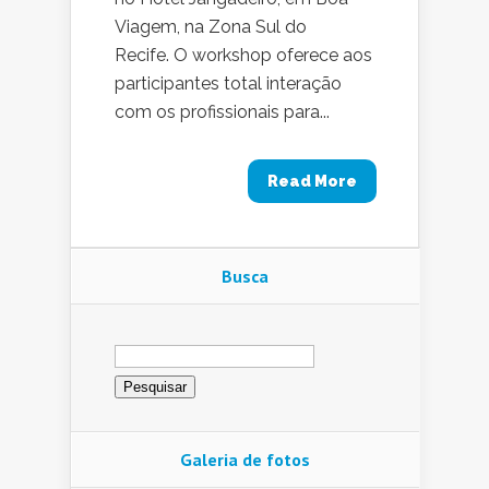
Viagem, na Zona Sul do
Recife. O workshop oferece aos
participantes total interação
com os profissionais para...
Read More
Busca
Pesquisar
por:
Galeria de fotos