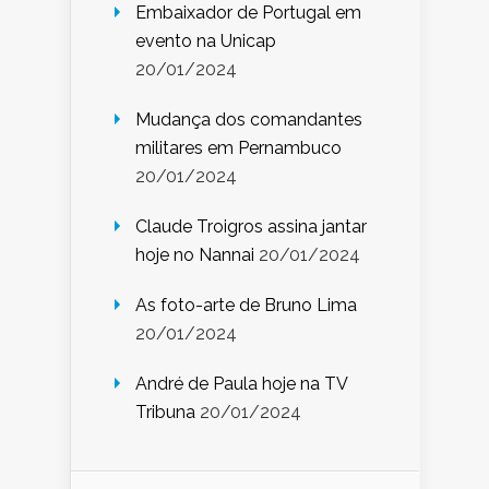
Embaixador de Portugal em
evento na Unicap
20/01/2024
Mudança dos comandantes
militares em Pernambuco
20/01/2024
Claude Troigros assina jantar
hoje no Nannai
20/01/2024
As foto-arte de Bruno Lima
20/01/2024
André de Paula hoje na TV
Tribuna
20/01/2024