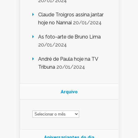
20/01/2024
Claude Troigros assina jantar
hoje no Nannai
20/01/2024
As foto-arte de Bruno Lima
20/01/2024
André de Paula hoje na TV
Tribuna
20/01/2024
Arquivo
Arquivo
Aniversariantes do dia