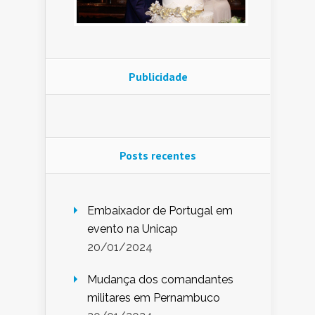
Publicidade
Posts recentes
Embaixador de Portugal em
evento na Unicap
20/01/2024
Mudança dos comandantes
militares em Pernambuco