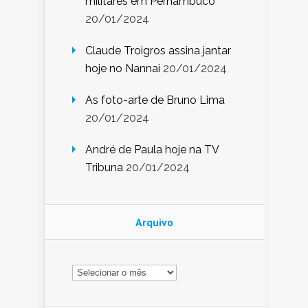
militares em Pernambuco
20/01/2024
Claude Troigros assina jantar
hoje no Nannai
20/01/2024
As foto-arte de Bruno Lima
20/01/2024
André de Paula hoje na TV
Tribuna
20/01/2024
Arquivo
Arquivo