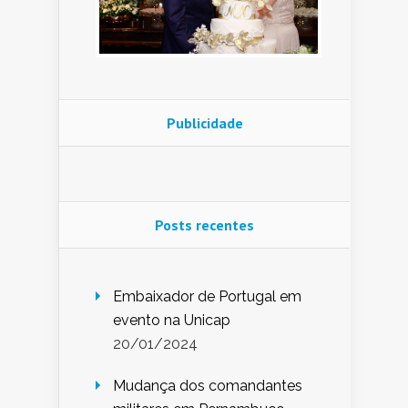
Publicidade
Posts recentes
Embaixador de Portugal em
evento na Unicap
20/01/2024
Mudança dos comandantes