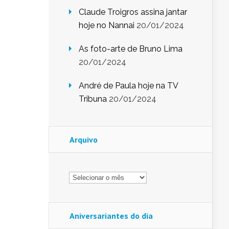
Claude Troigros assina jantar
hoje no Nannai
20/01/2024
As foto-arte de Bruno Lima
20/01/2024
André de Paula hoje na TV
Tribuna
20/01/2024
Arquivo
Arquivo
Aniversariantes do dia