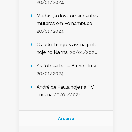
20/01/2024
Mudança dos comandantes
militares em Pernambuco
20/01/2024
Claude Troigros assina jantar
hoje no Nannai
20/01/2024
As foto-arte de Bruno Lima
20/01/2024
André de Paula hoje na TV
Tribuna
20/01/2024
Arquivo