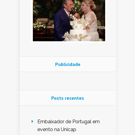
Publicidade
Posts recentes
Embaixador de Portugal em
evento na Unicap