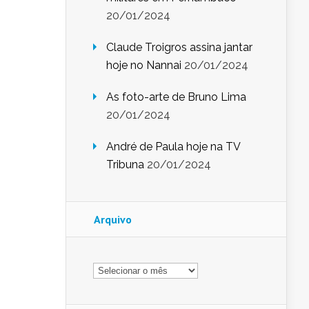
20/01/2024
Claude Troigros assina jantar
hoje no Nannai
20/01/2024
As foto-arte de Bruno Lima
20/01/2024
André de Paula hoje na TV
Tribuna
20/01/2024
Arquivo
Arquivo