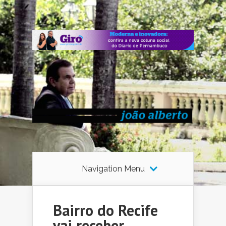
Navigation Menu
Bairro do Recife
vai receber