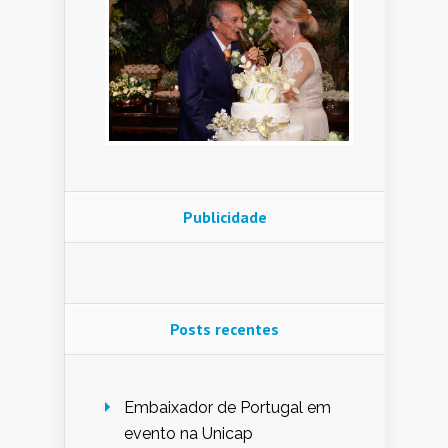
Publicidade
Posts recentes
Embaixador de Portugal em
evento na Unicap