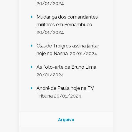
20/01/2024
Mudança dos comandantes
militares em Pernambuco
20/01/2024
Claude Troigros assina jantar
hoje no Nannai
20/01/2024
As foto-arte de Bruno Lima
20/01/2024
André de Paula hoje na TV
Tribuna
20/01/2024
Arquivo