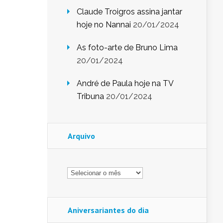
Claude Troigros assina jantar
hoje no Nannai
20/01/2024
As foto-arte de Bruno Lima
20/01/2024
André de Paula hoje na TV
Tribuna
20/01/2024
Arquivo
Arquivo
Aniversariantes do dia