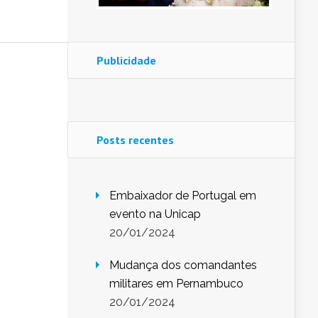
Publicidade
Posts recentes
Embaixador de Portugal em
evento na Unicap
20/01/2024
Mudança dos comandantes
militares em Pernambuco
20/01/2024