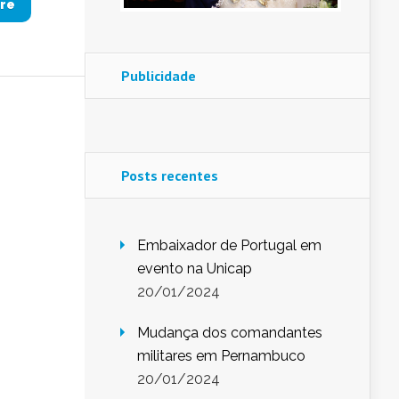
re
Publicidade
Posts recentes
Embaixador de Portugal em
evento na Unicap
20/01/2024
Mudança dos comandantes
militares em Pernambuco
20/01/2024