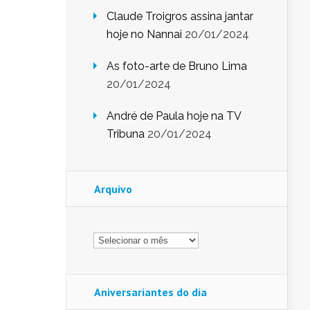
Claude Troigros assina jantar
hoje no Nannai
20/01/2024
As foto-arte de Bruno Lima
20/01/2024
André de Paula hoje na TV
Tribuna
20/01/2024
Arquivo
Arquivo
Aniversariantes do dia