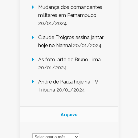
Mudança dos comandantes
militares em Pernambuco
20/01/2024
Claude Troigros assina jantar
hoje no Nannai
20/01/2024
As foto-arte de Bruno Lima
20/01/2024
André de Paula hoje na TV
Tribuna
20/01/2024
Arquivo
Arquivo