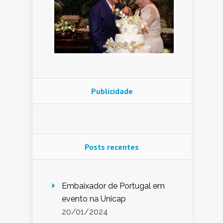
Publicidade
Posts recentes
Embaixador de Portugal em
evento na Unicap
20/01/2024