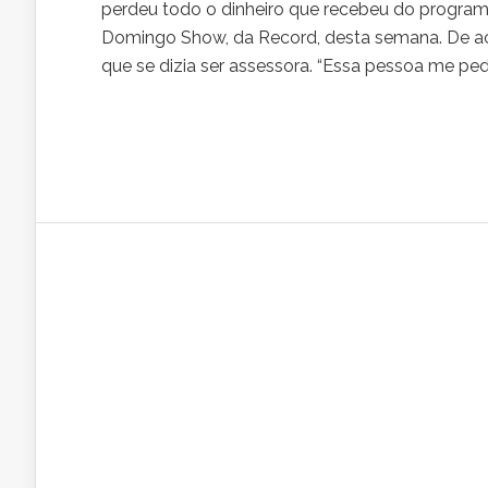
perdeu todo o dinheiro que recebeu do programa
Domingo Show, da Record, desta semana. De ac
que se dizia ser assessora. “Essa pessoa me pedi