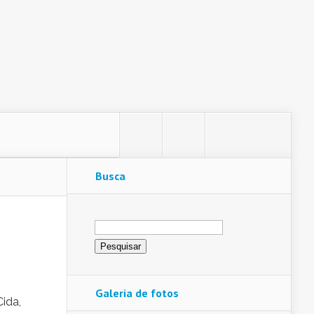
Busca
Pesquisar
por:
Galeria de fotos
ida,