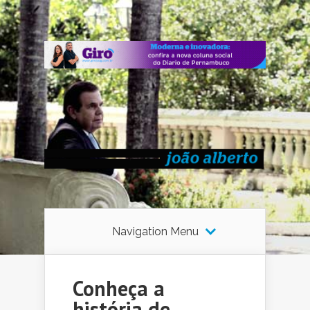
Navigation Menu
Conheça a
história de