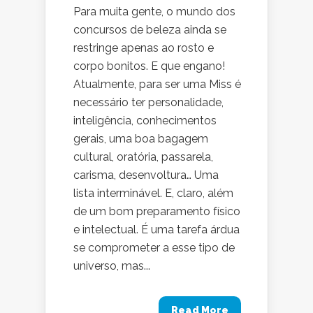
Para muita gente, o mundo dos
concursos de beleza ainda se
restringe apenas ao rosto e
corpo bonitos. E que engano!
Atualmente, para ser uma Miss é
necessário ter personalidade,
inteligência, conhecimentos
gerais, uma boa bagagem
cultural, oratória, passarela,
carisma, desenvoltura… Uma
lista interminável. E, claro, além
de um bom preparamento físico
e intelectual. É uma tarefa árdua
se comprometer a esse tipo de
universo, mas...
Read More