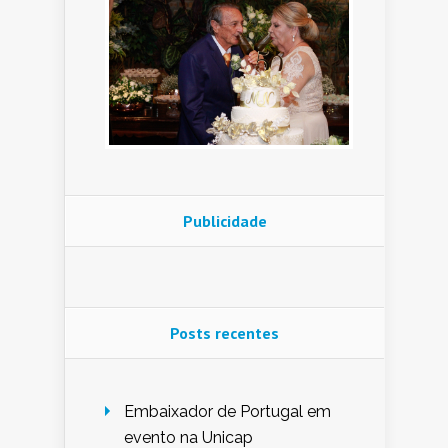
Publicidade
Posts recentes
Embaixador de Portugal em
evento na Unicap