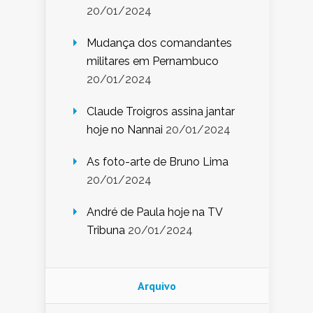
20/01/2024
Mudança dos comandantes
militares em Pernambuco
20/01/2024
Claude Troigros assina jantar
hoje no Nannai
20/01/2024
As foto-arte de Bruno Lima
20/01/2024
André de Paula hoje na TV
Tribuna
20/01/2024
Arquivo