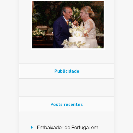
Publicidade
Posts recentes
Embaixador de Portugal em