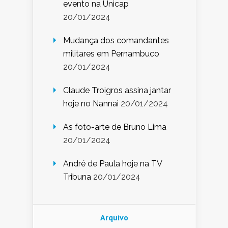
evento na Unicap
20/01/2024
Mudança dos comandantes
militares em Pernambuco
20/01/2024
Claude Troigros assina jantar
hoje no Nannai
20/01/2024
As foto-arte de Bruno Lima
20/01/2024
André de Paula hoje na TV
Tribuna
20/01/2024
Arquivo