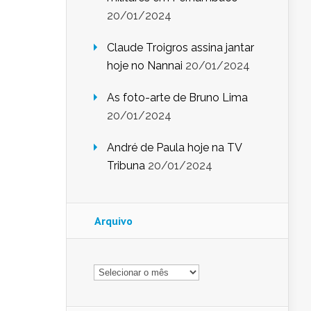
20/01/2024
Claude Troigros assina jantar
hoje no Nannai
20/01/2024
As foto-arte de Bruno Lima
20/01/2024
André de Paula hoje na TV
Tribuna
20/01/2024
Arquivo
Arquivo