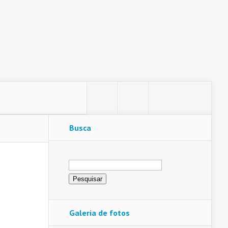
Busca
Pesquisar
por:
Galeria de fotos