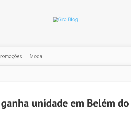
Promoções
Moda
 ganha unidade em Belém do