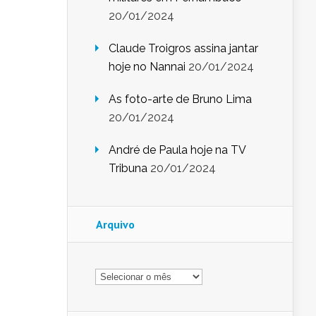
20/01/2024
Claude Troigros assina jantar
hoje no Nannai
20/01/2024
As foto-arte de Bruno Lima
20/01/2024
André de Paula hoje na TV
Tribuna
20/01/2024
Arquivo
Arquivo