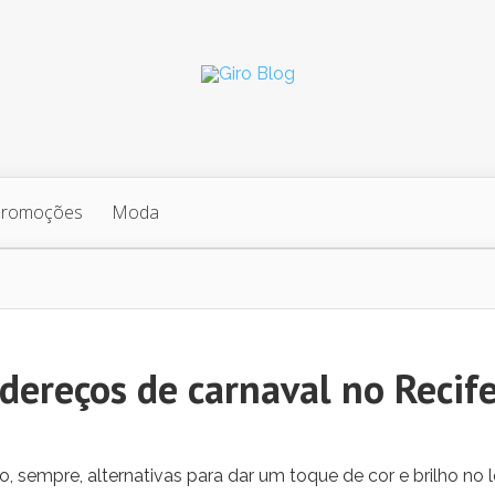
Promoções
Moda
dereços de carnaval no Recif
o, sempre, alternativas para dar um toque de cor e brilho no 