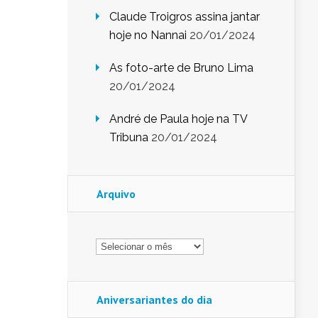
Claude Troigros assina jantar
hoje no Nannai
20/01/2024
As foto-arte de Bruno Lima
20/01/2024
André de Paula hoje na TV
Tribuna
20/01/2024
Arquivo
Arquivo
Aniversariantes do dia